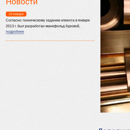
Новости
23 января
Согласно техническому заданию клиента в январе
2013 г. был разработан манифольд буровой,
подробнее