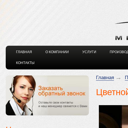
ГЛАВНАЯ
О КОМПАНИИ
УСЛУГИ
ПРОИЗВО
КОНТАКТЫ
Главная
П
Цветно