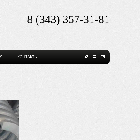
8 (343) 357-31-81​
ИЯ
КОНТАКТЫ