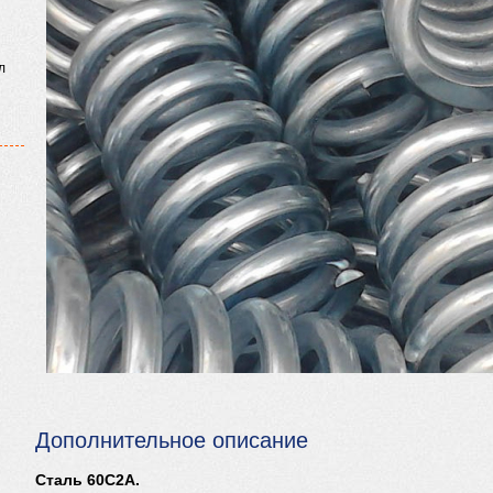
л
Дополнительное описание
Сталь 60С2А.