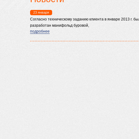
23 января
Согласно техническому заданию клиента в январе 2013 г. бы
разработан манифольд буровой,
подробнее