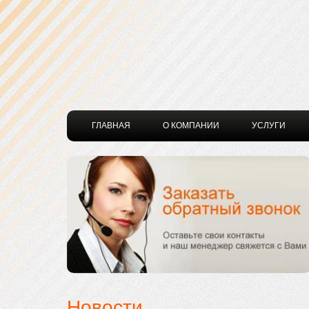
ГЛАВНАЯ
О КОМПАНИИ
УСЛУГИ
Новости