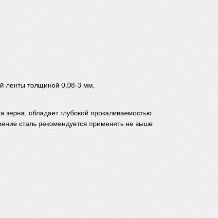
й ленты толщиной 0,08-3 мм,
та зерна, обладает глубокой прокаливаемостью.
роение сталь рекомендуется применять не выше