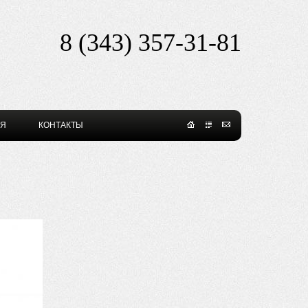
8 (343) 357-31-81​
ИЯ
КОНТАКТЫ