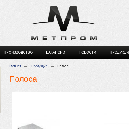
ПРОИЗВОДСТВО
ВАКАНСИИ
НОВОСТИ
ПРОДУКЦ
Главная
Продукция
Полоса
Полоса