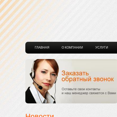
ГЛАВНАЯ
О КОМПАНИИ
УСЛУГИ
Новости